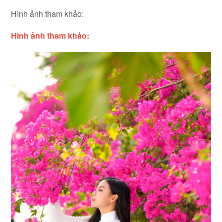
Hình ảnh tham khảo:
Hình ảnh tham khảo: