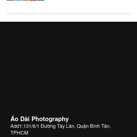
Áo Dài Photography
Add1:131/6/1 Đường Tây Lân, Quận Bình Tân,
TPHCM