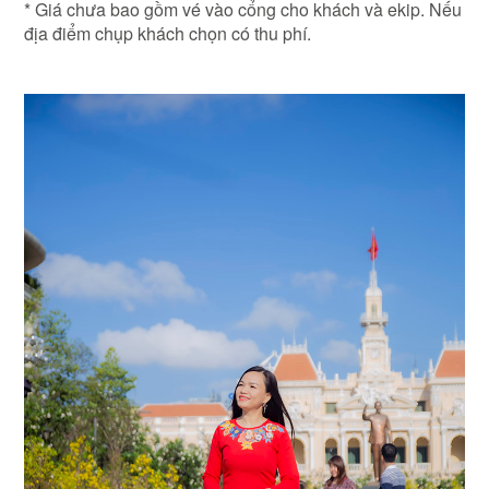
* Giá chưa bao gồm vé vào cổng cho khách và ekip. Nếu
địa điểm chụp khách chọn có thu phí.